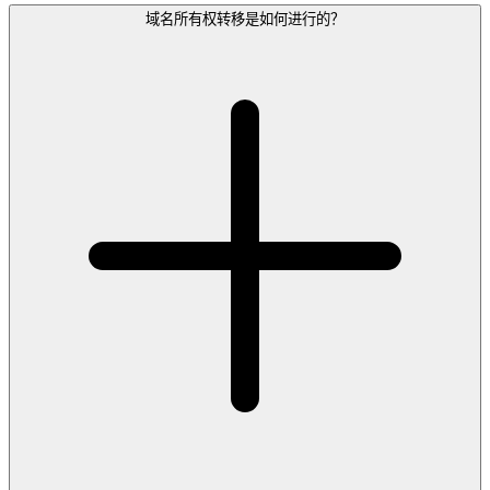
域名所有权转移是如何进行的？