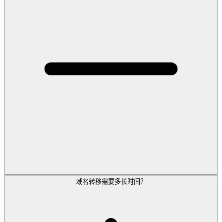
域名转移需要多长时间？