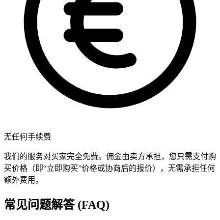
无任何手续费
我们的服务对买家完全免费。佣金由卖方承担，您只需支付购
买价格（即“立即购买”价格或协商后的报价），无需承担任何
额外费用。
常见问题解答 (FAQ)