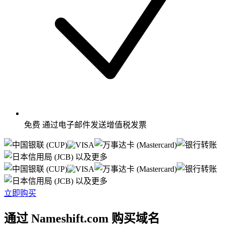
免费
通过电子邮件发送增值税发票
以及更多
以及更多
立即购买
通过 Nameshift.com 购买域名