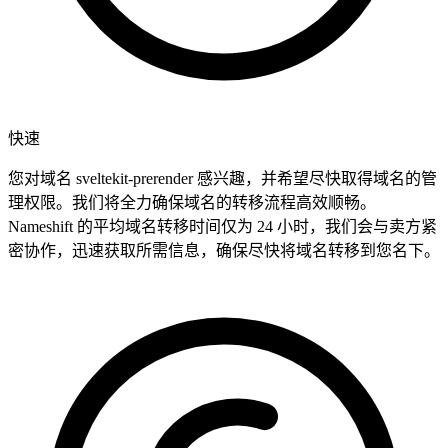
快速
您对域名 sveltekit-prerender 感兴趣，并希望尽快取得域名的管
理权限。我们将全力确保域名的转移流程高效顺畅。
Nameshift 的平均域名转移时间仅为 24 小时，我们会与卖方紧
密协作，迅速获取所需信息，确保尽快将域名转移到您名下。