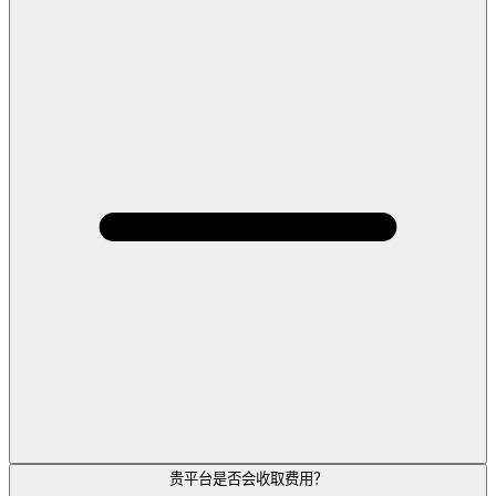
贵平台是否会收取费用？