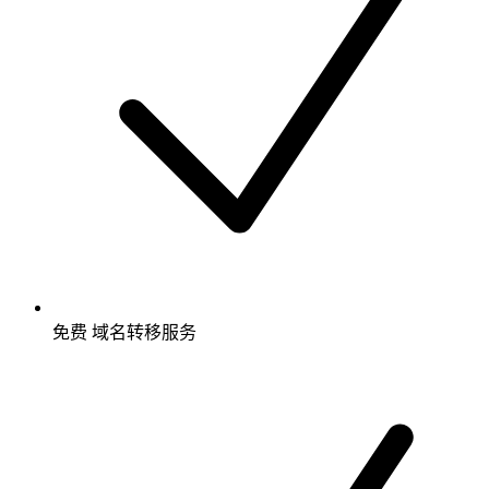
免费
域名转移服务