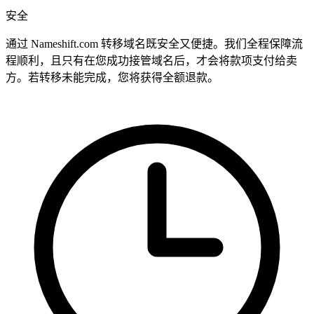
安全
通过 Nameshift.com 转移域名既安全又便捷。我们全程保障流
程顺利，且只有在您成功接管域名后，才会将款项支付给卖
方。若转移未能完成，您将获得全额退款。