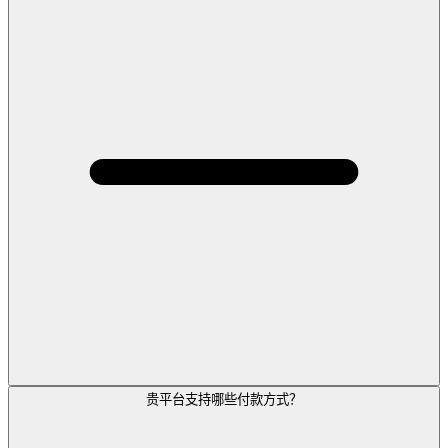
贵平台支持哪些付款方式？