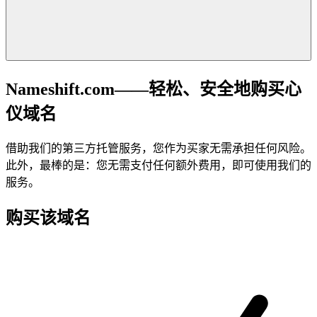
Nameshift.com——轻松、安全地购买心
仪域名
借助我们的第三方托管服务，您作为买家无需承担任何风险。
此外，最棒的是：您无需支付任何额外费用，即可使用我们的
服务。
购买该域名