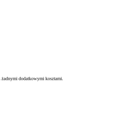
e z żadnymi dodatkowymi kosztami.