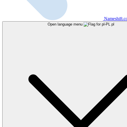
Nameshift.
Open language menu
pl