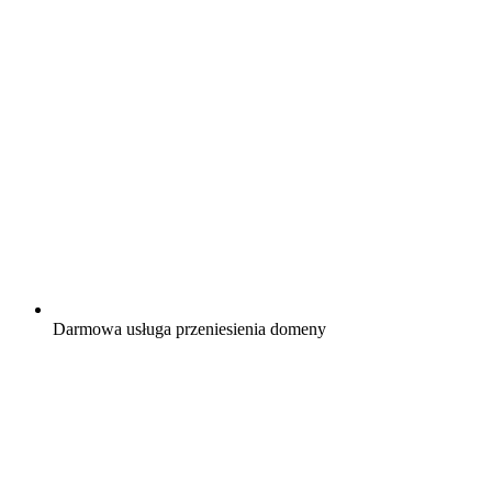
Darmowa
usługa przeniesienia domeny