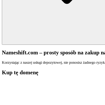
Nameshift.com – prosty sposób na zakup 
Korzystając z naszej usługi depozytowej, nie ponosisz żadnego ryzyk
Kup tę domenę