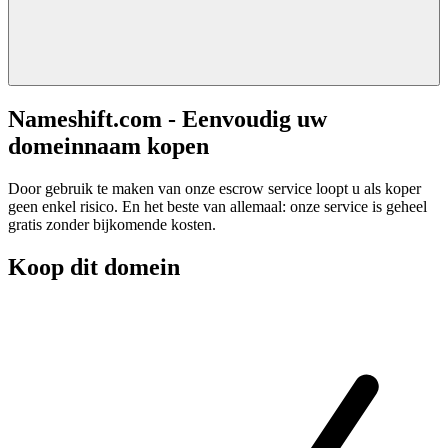
Nameshift.com - Eenvoudig uw
domeinnaam kopen
Door gebruik te maken van onze escrow service loopt u als koper
geen enkel risico. En het beste van allemaal: onze service is geheel
gratis zonder bijkomende kosten.
Koop dit domein