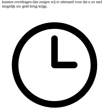
kunnen overdragen dan zorgen wij er uiteraard voor dat u zo snel
mogelijk uw geld terug krijgt.