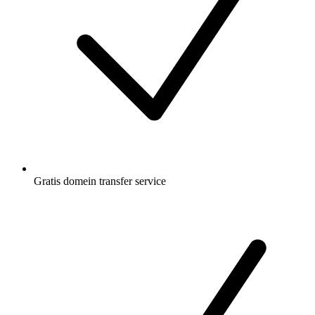
Gratis
domein transfer service