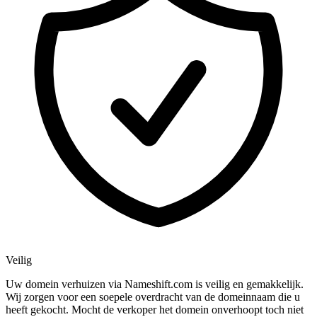
Veilig
Uw domein verhuizen via Nameshift.com is veilig en gemakkelijk.
Wij zorgen voor een soepele overdracht van de domeinnaam die u
heeft gekocht. Mocht de verkoper het domein onverhoopt toch niet