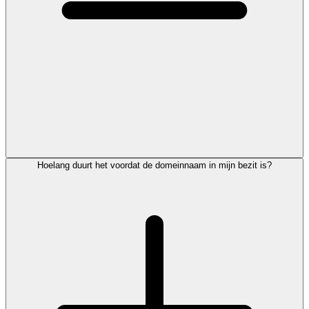
Hoelang duurt het voordat de domeinnaam in mijn bezit is?