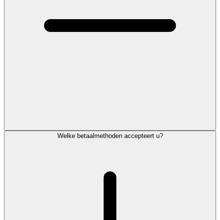
Welke betaalmethoden accepteert u?