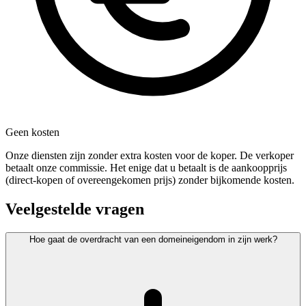
Geen kosten
Onze diensten zijn zonder extra kosten voor de koper. De verkoper
betaalt onze commissie. Het enige dat u betaalt is de aankoopprijs
(direct-kopen of overeengekomen prijs) zonder bijkomende kosten.
Veelgestelde vragen
Hoe gaat de overdracht van een domeineigendom in zijn werk?