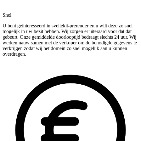
Snel
U bent geïnteresseerd in sveltekit-prerender en u wilt deze zo snel
mogelijk in uw bezit hebben. Wij zorgen er uiteraard voor dat dat
gebeurt. Onze gemiddelde doorlooptijd bedraagt slechts 24 uur. Wij
werken nauw samen met de verkoper om de benodigde gegevens te
verkrijgen zodat wij het domein zo snel mogelijk aan u kunnen
overdragen.