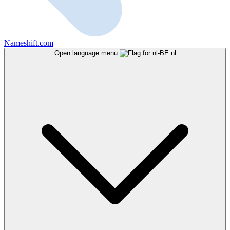
Nameshift.com
Open language menu
nl