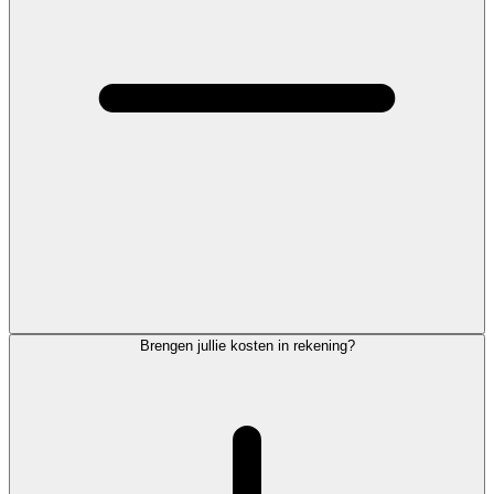
Brengen jullie kosten in rekening?