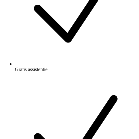
Gratis
assistentie