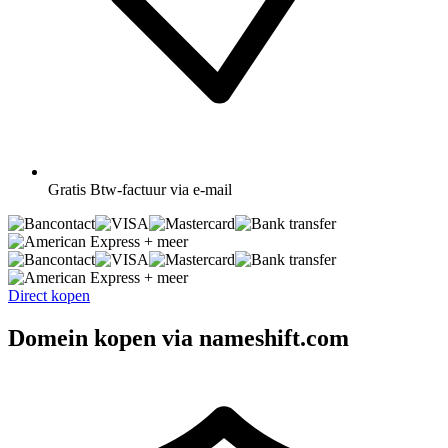
Gratis
Btw-factuur via e-mail
+ meer
+ meer
Direct kopen
Domein kopen via nameshift.com