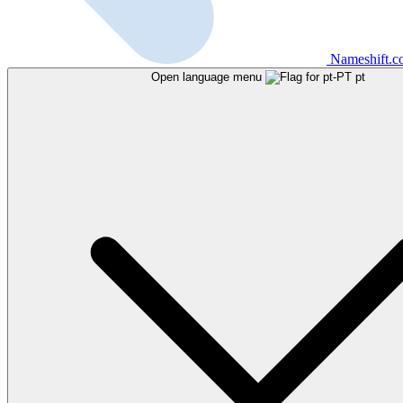
Nameshift.
Open language menu
pt