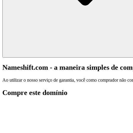
Nameshift.com - a maneira simples de co
Ao utilizar o nosso serviço de garantia, você como comprador não corr
Compre este domínio