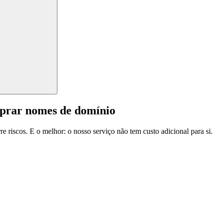
mprar nomes de domínio
e riscos. E o melhor: o nosso serviço não tem custo adicional para si.