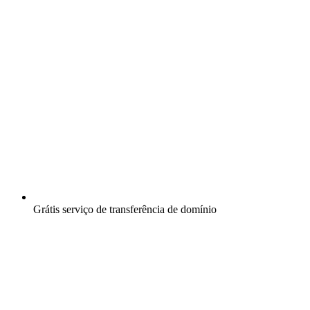
Grátis
serviço de transferência de domínio